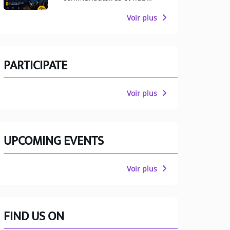
multiculturel pour
Manchester
Voir plus
PARTICIPATE
Voir plus
UPCOMING EVENTS
Voir plus
FIND US ON