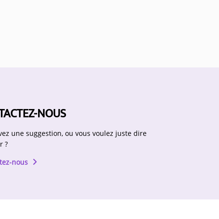
TACTEZ-NOUS
vez une suggestion, ou vous voulez juste dire
r ?
tez-nous