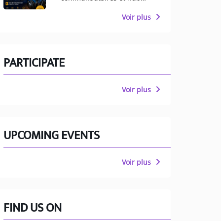
multiculturel pour
Manchester
Voir plus
PARTICIPATE
Voir plus
UPCOMING EVENTS
Voir plus
FIND US ON