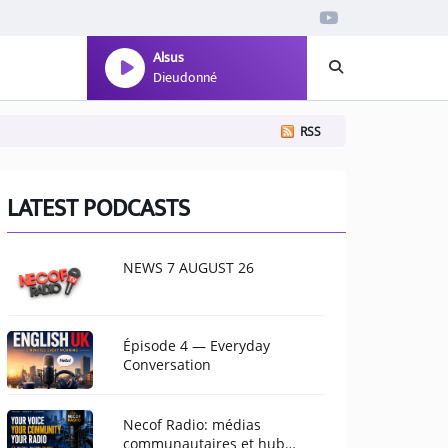
Alsus
Dieudonné
RSS
LATEST PODCASTS
NEWS 7 AUGUST 26
Épisode 4 — Everyday
Conversation
Necof Radio: médias
communautaires et hub