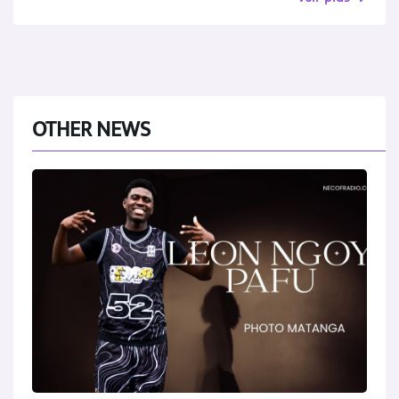
OTHER NEWS