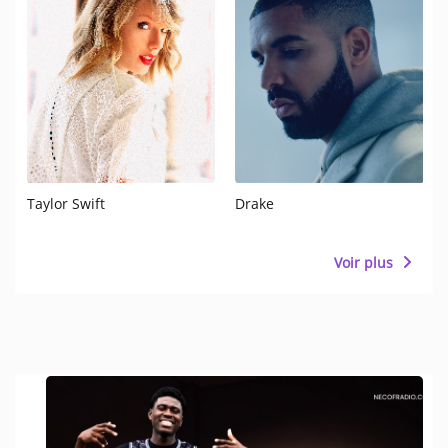
Taylor Swift
Drake
Voir plus