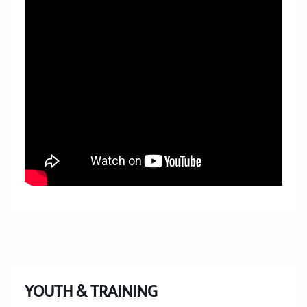
YOUTH & TRAINING