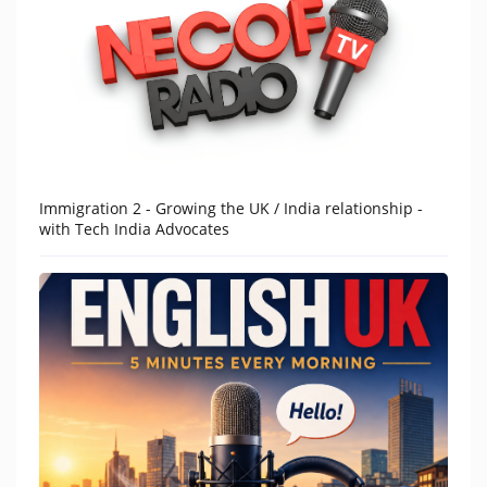
Immigration 2 - Growing the UK / India relationship -
with Tech India Advocates