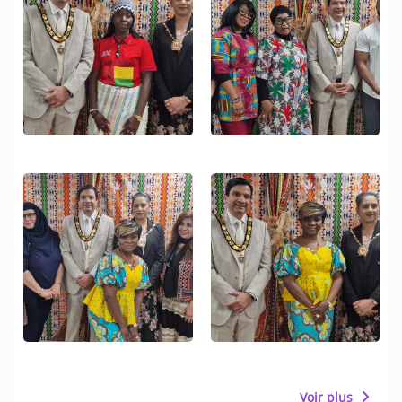
Voir plus