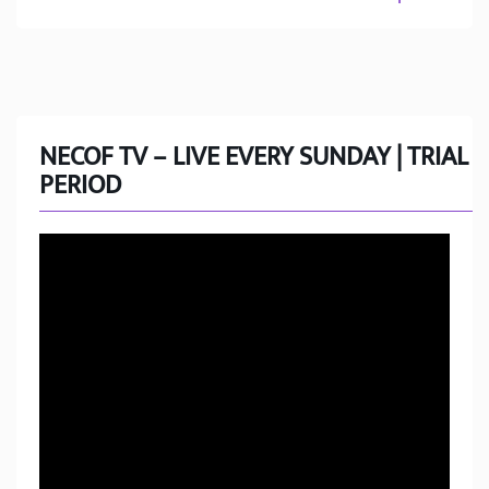
NECOF TV – LIVE EVERY SUNDAY | TRIAL
PERIOD