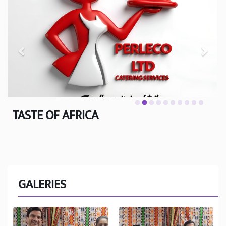
TASTE OF AFRICA
GALERIES