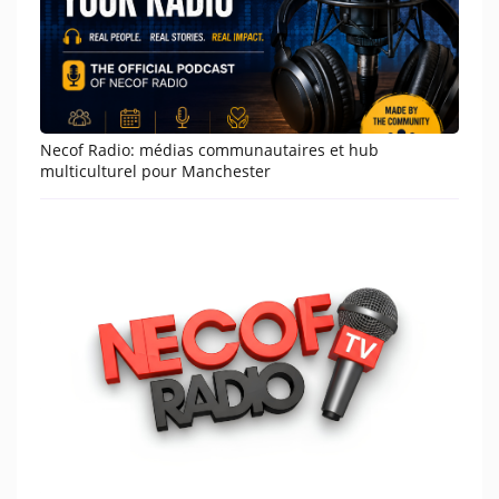
Necof Radio: médias communautaires et hub
multiculturel pour Manchester