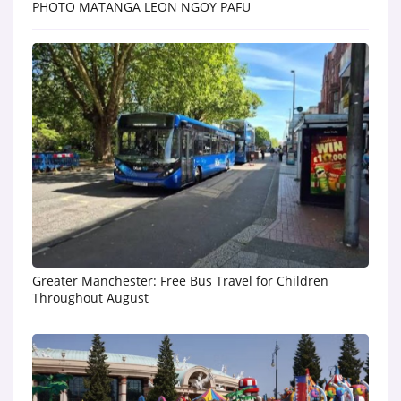
PHOTO MATANGA LEON NGOY PAFU
Greater Manchester: Free Bus Travel for Children
Throughout August