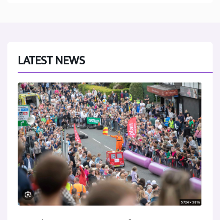
LATEST NEWS