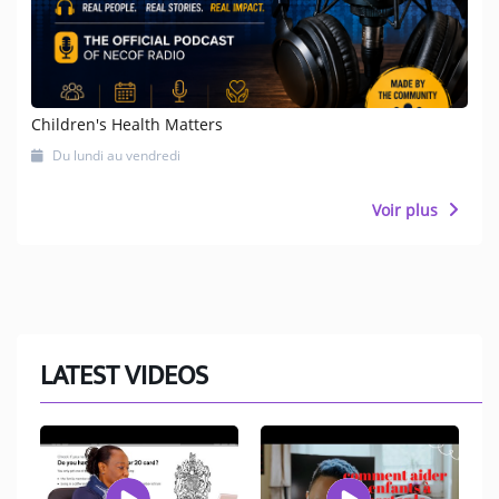
Children's Health Matters
Du lundi au vendredi
Voir plus
LATEST VIDEOS