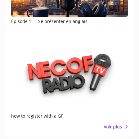
Épisode 1 — Se présenter en anglais
how to register with a GP
Voir plus