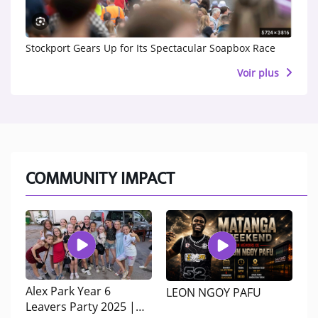
Stockport Gears Up for Its Spectacular Soapbox Race
Voir plus
COMMUNITY IMPACT
Alex Park Year 6
LEON NGOY PAFU
Leavers Party 2025 |