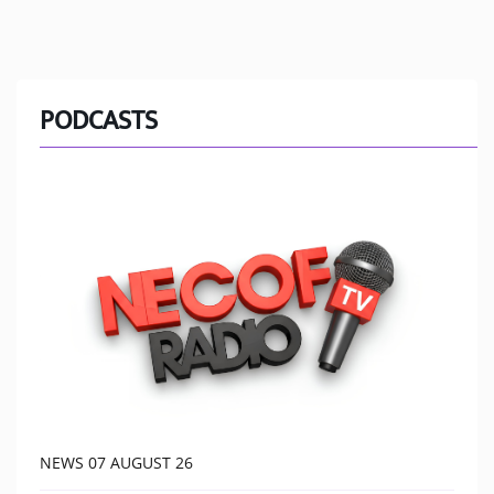
PODCASTS
NEWS 07 AUGUST 26