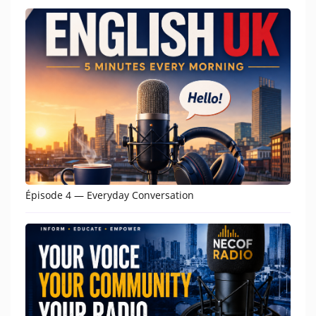
Épisode 4 — Everyday Conversation