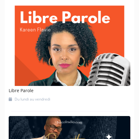
Libre Parole
Du lundi au vendredi