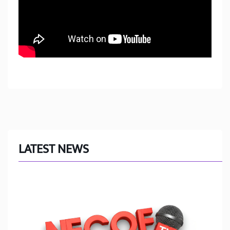
LATEST NEWS