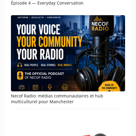
Épisode 4 — Everyday Conversation
Necof Radio: médias communautaires et hub
multiculturel pour Manchester