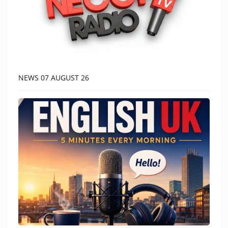
NEWS 07 AUGUST 26