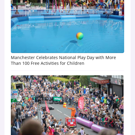
Manchester Celebrates National Play Day with More
Than 100 Free Activities for Children