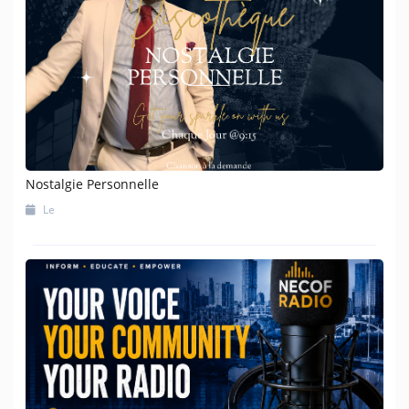
Nostalgie Personnelle
Le