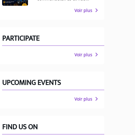
multiculturel pour
Manchester
Voir plus
PARTICIPATE
Voir plus
UPCOMING EVENTS
Voir plus
FIND US ON