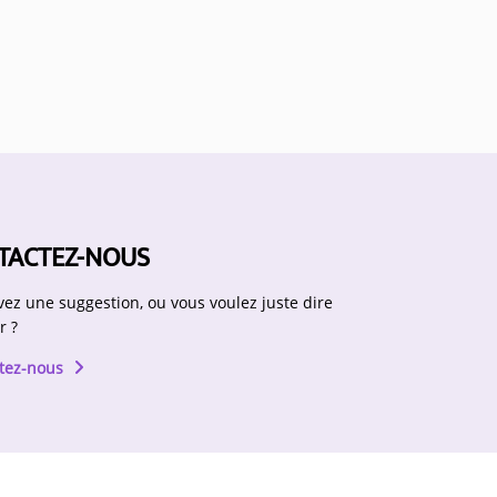
TACTEZ-NOUS
vez une suggestion, ou vous voulez juste dire
r ?
tez-nous