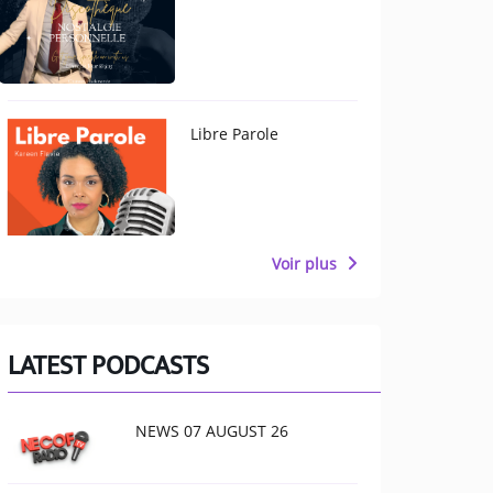
Libre Parole
Voir plus
LATEST PODCASTS
NEWS 07 AUGUST 26